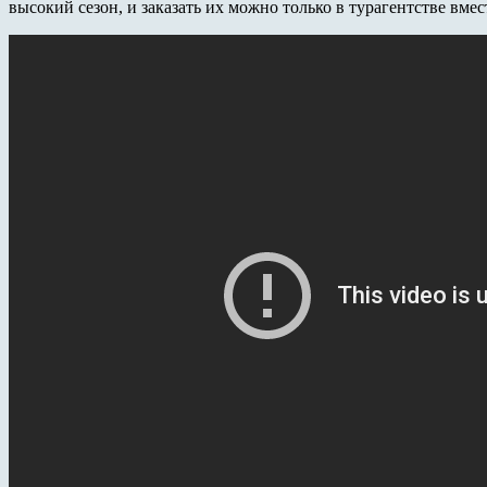
высокий сезон, и заказать их можно только в турагентстве вмест