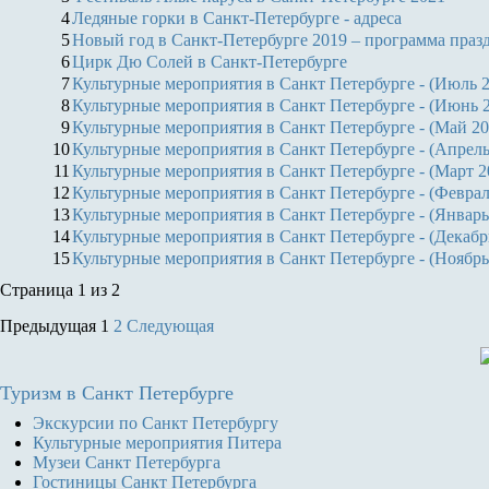
4
Ледяные горки в Санкт-Петербурге - адреса
5
Новый год в Санкт-Петербурге 2019 – программа праз
6
Цирк Дю Солей в Санкт-Петербурге
7
Культурные мероприятия в Санкт Петербурге - (Июль 
8
Культурные мероприятия в Санкт Петербурге - (Июнь 
9
Культурные мероприятия в Санкт Петербурге - (Май 20
10
Культурные мероприятия в Санкт Петербурге - (Апрель
11
Культурные мероприятия в Санкт Петербурге - (Март 2
12
Культурные мероприятия в Санкт Петербурге - (Феврал
13
Культурные мероприятия в Санкт Петербурге - (Январь
14
Культурные мероприятия в Санкт Петербурге - (Декабр
15
Культурные мероприятия в Санкт Петербурге - (Ноябрь
Страница 1 из 2
Предыдущая
1
2
Следующая
Туризм
в Санкт Петербурге
Экскурсии по Санкт Петербургу
Культурные мероприятия Питера
Музеи Санкт Петербурга
Гостиницы Санкт Петербурга