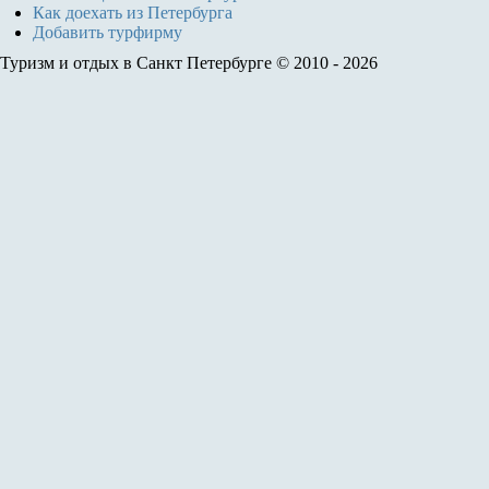
Как доехать из Петербурга
Добавить турфирму
Туризм и отдых в Санкт Петербурге © 2010 - 2026