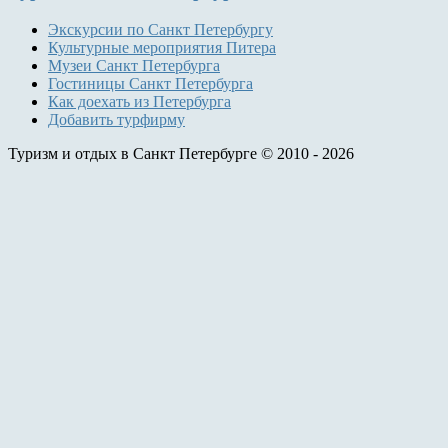
Экскурсии по Санкт Петербургу
Культурные мероприятия Питера
Музеи Санкт Петербурга
Гостиницы Санкт Петербурга
Как доехать из Петербурга
Добавить турфирму
Туризм и отдых в Санкт Петербурге © 2010 - 2026