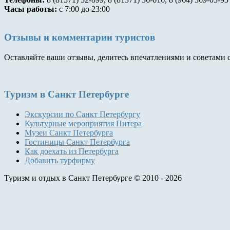
Часы работы:
с 7:00 до 23:00
Отзывы и комментарии туристов
Оставляйте ваши отзывы, делитесь впечатлениями и советами 
Туризм
в Санкт Петербурге
Экскурсии по Санкт Петербургу
Культурные мероприятия Питера
Музеи Санкт Петербурга
Гостиницы Санкт Петербурга
Как доехать из Петербурга
Добавить турфирму
Туризм и отдых в Санкт Петербурге © 2010 - 2026