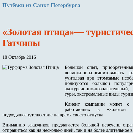
Путёвки
из Санкт Петербурга
«Золотая птица»— туристичес
Гатчины
18 Октябрь 2016
Большой опыт, приобретенны
возможностьорганизовывать 
учитывая при этомсамые необ
пользуются большой популяр
экскурсионно-познавательный,
туры, экстремальные виды туриз
Клиент компании может с п
работающих в «Золотой п
подходящеепутешествие на время своего отпуска.
Вниманию заказчиков предлагается большой перечень стра
отправиться как на несколько дней, так и на более длительное в