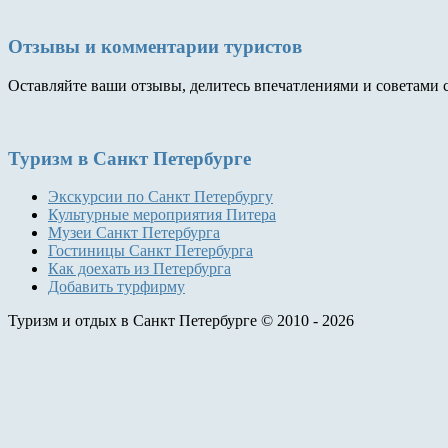
Отзывы и комментарии туристов
Оставляйте ваши отзывы, делитесь впечатлениями и советами 
Туризм
в Санкт Петербурге
Экскурсии по Санкт Петербургу
Культурные мероприятия Питера
Музеи Санкт Петербурга
Гостиницы Санкт Петербурга
Как доехать из Петербурга
Добавить турфирму
Туризм и отдых в Санкт Петербурге © 2010 - 2026