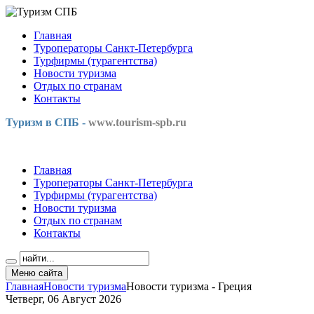
Главная
Туроператоры Санкт-Петербурга
Турфирмы (турагентства)
Новости туризма
Отдых по странам
Контакты
Туризм в СПБ -
www.tourism-spb.ru
Главная
Туроператоры Санкт-Петербурга
Турфирмы (турагентства)
Новости туризма
Отдых по странам
Контакты
Меню сайта
Главная
Новости туризма
Новости туризма - Греция
Четверг, 06 Август 2026