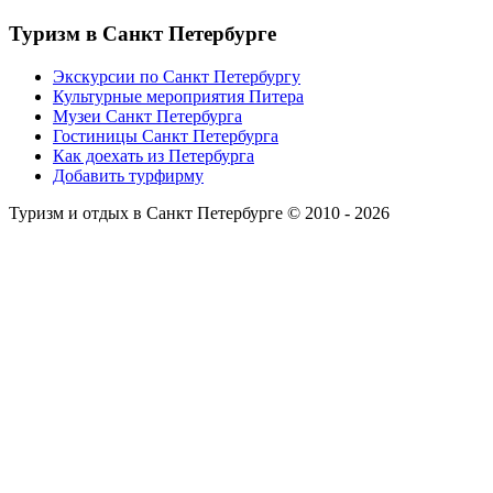
Туризм
в Санкт Петербурге
Экскурсии по Санкт Петербургу
Культурные мероприятия Питера
Музеи Санкт Петербурга
Гостиницы Санкт Петербурга
Как доехать из Петербурга
Добавить турфирму
Туризм и отдых в Санкт Петербурге © 2010 - 2026