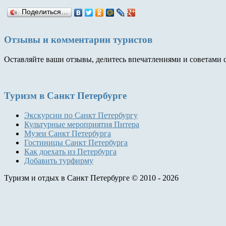
Поделиться…
Отзывы и комментарии туристов
Оставляйте ваши отзывы, делитесь впечатлениями и советами 
Туризм
в Санкт Петербурге
Экскурсии по Санкт Петербургу
Культурные мероприятия Питера
Музеи Санкт Петербурга
Гостиницы Санкт Петербурга
Как доехать из Петербурга
Добавить турфирму
Туризм и отдых в Санкт Петербурге © 2010 - 2026