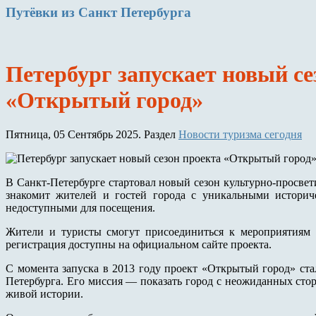
Путёвки
из Санкт Петербурга
Петербург запускает новый се
«Открытый город»
Пятница, 05 Сентябрь 2025. Раздел
Новости туризма сегодня
В Санкт-Петербурге стартовал новый сезон культурно-просве
знакомит жителей и гостей города с уникальными истори
недоступными для посещения.
Жители и туристы смогут присоединиться к мероприятиям в
регистрация доступны на официальном сайте проекта.
С момента запуска в 2013 году проект «Открытый город» ст
Петербурга. Его миссия — показать город с неожиданных сто
живой истории.