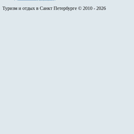
Туризм и отдых в Санкт Петербурге © 2010 - 2026