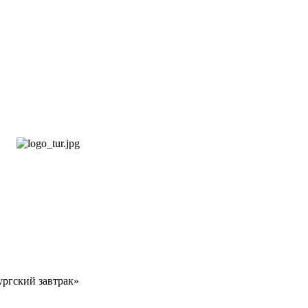
ургский завтрак»