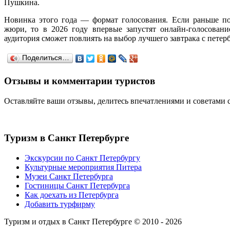
Пушкина.
Новинка этого года — формат голосования. Если раньше по
жюри, то в 2026 году впервые запустят онлайн-голосовани
аудитория сможет повлиять на выбор лучшего завтрака с петер
Поделиться…
Отзывы и комментарии туристов
Оставляйте ваши отзывы, делитесь впечатлениями и советами 
Туризм
в Санкт Петербурге
Экскурсии по Санкт Петербургу
Культурные мероприятия Питера
Музеи Санкт Петербурга
Гостиницы Санкт Петербурга
Как доехать из Петербурга
Добавить турфирму
Туризм и отдых в Санкт Петербурге © 2010 - 2026