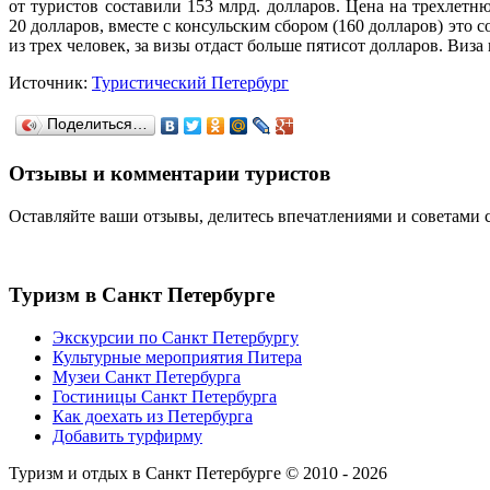
от туристов составили 153 млрд. долларов. Цена на трехлетн
20 долларов, вместе с консульским сбором (160 долларов) это 
из трех человек, за визы отдаст больше пятисот долларов. Виза 
Источник:
Туристический Петербург
Поделиться…
Отзывы и комментарии туристов
Оставляйте ваши отзывы, делитесь впечатлениями и советами 
Туризм
в Санкт Петербурге
Экскурсии по Санкт Петербургу
Культурные мероприятия Питера
Музеи Санкт Петербурга
Гостиницы Санкт Петербурга
Как доехать из Петербурга
Добавить турфирму
Туризм и отдых в Санкт Петербурге © 2010 - 2026