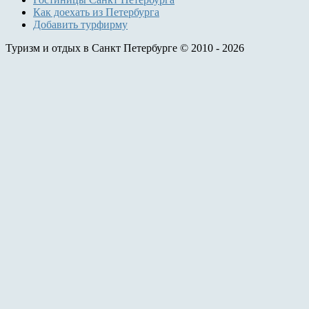
Как доехать из Петербурга
Добавить турфирму
Туризм и отдых в Санкт Петербурге © 2010 - 2026