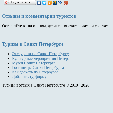
Поделиться…
Отзывы и комментарии туристов
Оставляйте ваши отзывы, делитесь впечатлениями и советами 
Туризм
в Санкт Петербурге
Экскурсии по Санкт Петербургу
Культурные мероприятия Питера
Музеи Санкт Петербурга
Гостиницы Санкт Петербурга
Как доехать из Петербурга
Добавить турфирму
Туризм и отдых в Санкт Петербурге © 2010 - 2026