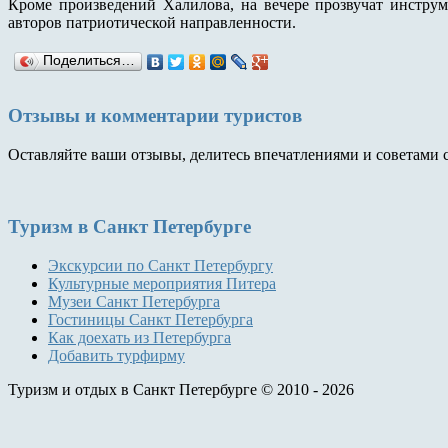
Кроме произведений Халилова, на вечере прозвучат инстру
авторов патриотической направленности.
Поделиться…
Отзывы и комментарии туристов
Оставляйте ваши отзывы, делитесь впечатлениями и советами 
Туризм
в Санкт Петербурге
Экскурсии по Санкт Петербургу
Культурные мероприятия Питера
Музеи Санкт Петербурга
Гостиницы Санкт Петербурга
Как доехать из Петербурга
Добавить турфирму
Туризм и отдых в Санкт Петербурге © 2010 - 2026