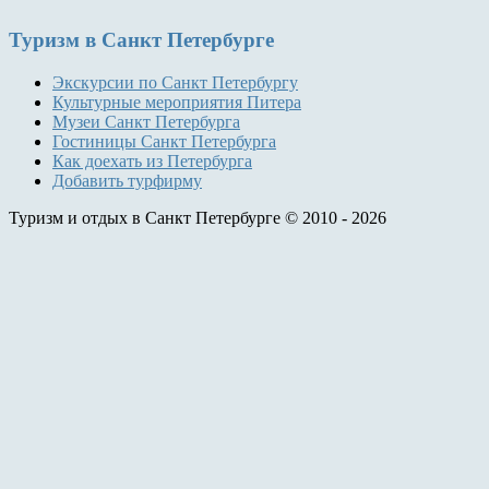
Туризм
в Санкт Петербурге
Экскурсии по Санкт Петербургу
Культурные мероприятия Питера
Музеи Санкт Петербурга
Гостиницы Санкт Петербурга
Как доехать из Петербурга
Добавить турфирму
Туризм и отдых в Санкт Петербурге © 2010 - 2026