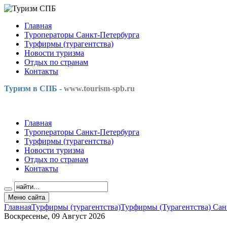
Главная
Туроператоры Санкт-Петербурга
Турфирмы (турагентства)
Новости туризма
Отдых по странам
Контакты
Туризм в СПБ -
www.tourism-spb.ru
Главная
Туроператоры Санкт-Петербурга
Турфирмы (турагентства)
Новости туризма
Отдых по странам
Контакты
Меню сайта
Главная
Турфирмы (турагентства)
Турфирмы (Турагентства) Сан
Воскресенье, 09 Август 2026