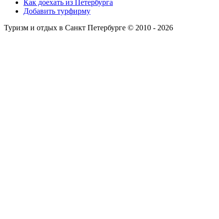
Как доехать из Петербурга
Добавить турфирму
Туризм и отдых в Санкт Петербурге © 2010 - 2026