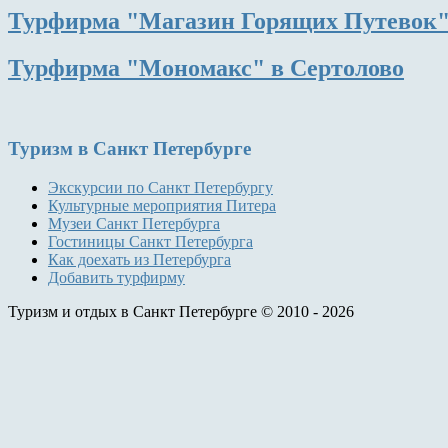
Турфирма "Магазин Горящих Путевок"
Турфирма "Мономакс" в Сертолово
Туризм
в Санкт Петербурге
Экскурсии по Санкт Петербургу
Культурные мероприятия Питера
Музеи Санкт Петербурга
Гостиницы Санкт Петербурга
Как доехать из Петербурга
Добавить турфирму
Туризм и отдых в Санкт Петербурге © 2010 - 2026