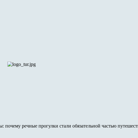
ы: почему речные прогулки стали обязательной частью путешест