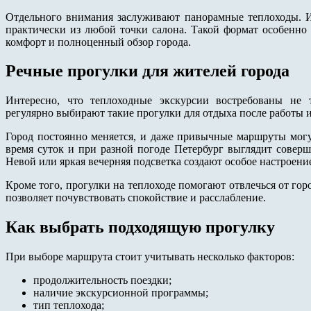
Отдельного внимания заслуживают панорамные теплоходы. И
практически из любой точки салона. Такой формат особенно 
комфорт и полноценный обзор города.
Речные прогулки для жителей города
Интересно, что теплоходные экскурсии востребованы не 
регулярно выбирают такие прогулки для отдыха после работы 
Город постоянно меняется, и даже привычные маршруты могу
время суток и при разной погоде Петербург выглядит соверш
Невой или яркая вечерняя подсветка создают особое настроени
Кроме того, прогулки на теплоходе помогают отвлечься от гор
позволяет почувствовать спокойствие и расслабление.
Как выбрать подходящую прогулку
При выборе маршрута стоит учитывать несколько факторов:
продолжительность поездки;
наличие экскурсионной программы;
тип теплохода;