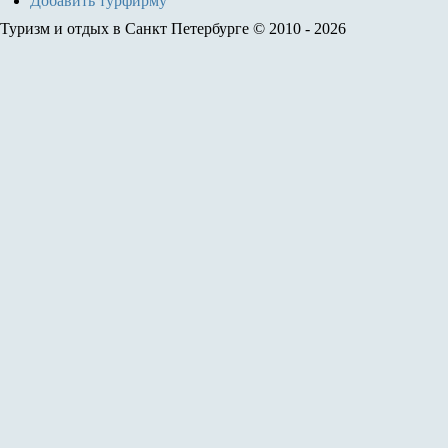
Добавить турфирму
Туризм и отдых в Санкт Петербурге © 2010 - 2026