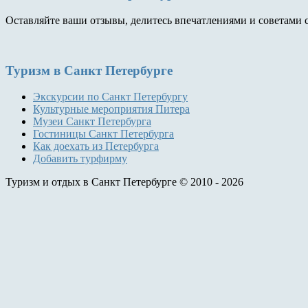
Оставляйте ваши отзывы, делитесь впечатлениями и советами 
Туризм
в Санкт Петербурге
Экскурсии по Санкт Петербургу
Культурные мероприятия Питера
Музеи Санкт Петербурга
Гостиницы Санкт Петербурга
Как доехать из Петербурга
Добавить турфирму
Туризм и отдых в Санкт Петербурге © 2010 - 2026