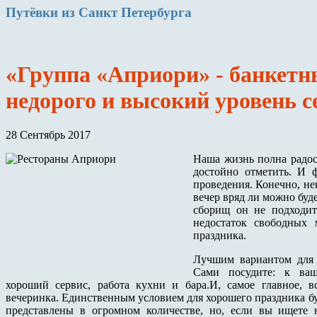
Путёвки
из Санкт Петербурга
«Группа «Априори» - банкетн
недорого и высокий уровень с
28 Сентябрь 2017
Наша жизнь полна радос
достойно отметить. И 
проведения. Конечно, не
вечер вряд ли можно буд
сборищ он не подходит
недостаток свободных
праздника.
Лучшим вариантом для 
Сами посудите: к ваш
хороший сервис, работа кухни и бара.И, самое главное, в
вечеринка. Единственным условием для хорошего праздника б
представлены в огромном количестве, но, если вы ищете 