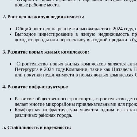
новые рабочие места.
2. Рост цен на жилую недвижимость:
Общий рост цен на рынке жилья ожидается в 2024 году, 
Выгодное инвестирование в жилую недвижимость пре
доход от аренды или перспективу выгодной продажи в б
3. Развитие новых жилых комплексов:
Строительство новых жилых комплексов является акт
Петербурга в 2024 году.Компании, такие как Цитадель-
или покупки недвижимости в новых жилых комплексах С
4. Развитие инфраструктуры:
Развитие общественного транспорта, строительство дет
делает многие микрорайоны привлекательными для прож
Комфортная инфраструктура является одним из факт
различных районах города.
5. Стабильность и надежность: