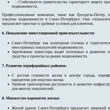
- Стабильность правительства гарантирует защиту пра
недвижимости.
Профессиональные компании, такие как Цитадель-Питер, 
покупки недвижимости в Санкт-Петербурге. Они специали
предлагают простые и удобные условия для клиентов.
6. Повышение инвестиционной привлекательности:
Санкт-Петербург как культурная столица и туристиче
иностранных покупателей недвижимости.
Зарубежные инвесторы видят потенциал в развитии 
средства в проекты на рынке недвижимости.
7. Развитие периферийных районов:
С ростом стоимости жилья в центре города, периф
вариантом для покупки жилья.
Удобная транспортная доступность и развитие инфраст
для многих покупателей.
8. Множество вариантов жилья:
Жилой рынок Санкт-Петербурга предлагает широкий 