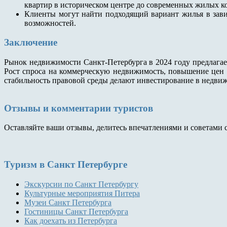
квартир в историческом центре до современных жилых к
Клиенты могут найти подходящий вариант жилья в зав
возможностей.
Заключение
Рынок недвижимости Санкт-Петербурга в 2024 году предлагае
Рост спроса на коммерческую недвижимость, повышение цен 
стабильность правовой среды делают инвестирование в недви
Отзывы и комментарии туристов
Оставляйте ваши отзывы, делитесь впечатлениями и советами 
Туризм
в Санкт Петербурге
Экскурсии по Санкт Петербургу
Культурные мероприятия Питера
Музеи Санкт Петербурга
Гостиницы Санкт Петербурга
Как доехать из Петербурга