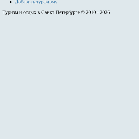
Добавить турфирму
Туризм и отдых в Санкт Петербурге © 2010 - 2026