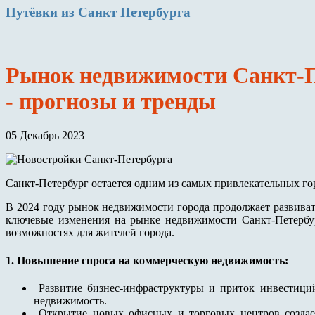
Путёвки
из Санкт Петербурга
Рынок недвижимости Санкт-Пе
- прогнозы и тренды
05 Декабрь 2023
Санкт-Петербург остается одним из самых привлекательных го
В 2024 году рынок недвижимости города продолжает развиват
ключевые изменения на рынке недвижимости Санкт-Петербу
возможностях для жителей города.
1. Повышение спроса на коммерческую недвижимость:
Развитие бизнес-инфраструктуры и приток инвестиций
недвижимость.
Открытие новых офисных и торговых центров создае