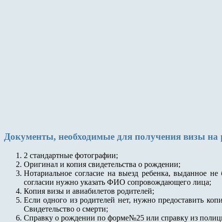
Документы, необходимые для получения визы на 
2 стандартные фотографии;
Оригинал и копия свидетельства о рождении;
Нотариальное согласие на выезд ребенка, выданное не 
согласии нужно указать ФИО сопровождающего лица;
Копия визы и авиабилетов родителей;
Если одного из родителей нет, нужно предоставить коп
Свидетельство о смерти;
Справку о рождении по форме№25 или справку из полиции