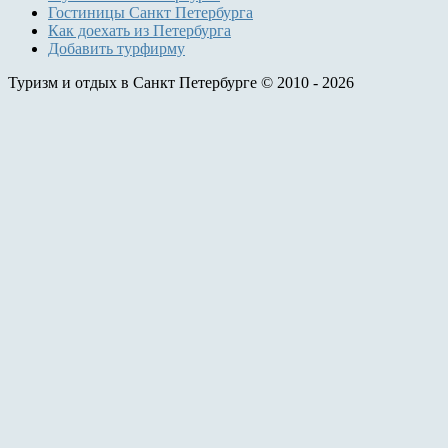
Гостиницы Санкт Петербурга
Как доехать из Петербурга
Добавить турфирму
Туризм и отдых в Санкт Петербурге © 2010 - 2026