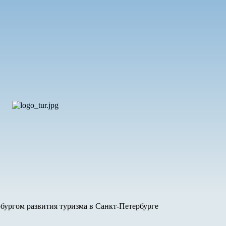
бургом развития туризма в Санкт-Петербурге