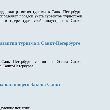
ддержки развития туризма в Санкт-Петербурге
определяет порядок учета субъектов туристской
сть в сфере туристской индустрии в Санкт-
развитии туризма в Санкт-Петербурге
 Санкт-Петербурге состоит из Устава Санкт-
в Санкт-Петербурга.
ях настоящего Закона Санкт-
едующие понятия: