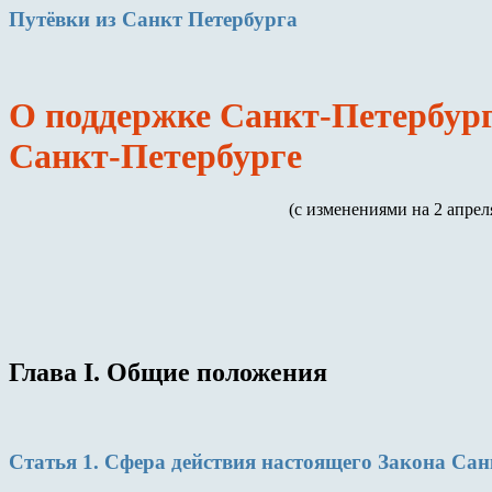
Путёвки
из Санкт Петербурга
О поддержке Санкт-Петербург
Санкт-Петербурге
(с изменениями на 2 апрел
Глава I. Общие положения
Статья 1. Сфера действия настоящего Закона Сан