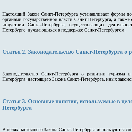
Настоящий Закон Санкт-Петербурга устанавливает формы по
органами государственной власти Санкт-Петербурга, а также 
индустрии Санкт-Петербурга, осуществляющих деятельно
Петербурге, нуждающихся в поддержке Санкт-Петербургом.
Статья 2. Законодательство Санкт-Петербурга о 
Законодательство Санкт-Петербурга о развитии туризма в
Петербурга, настоящего Закона Санкт-Петербурга, иных законо
Статья 3. Основные понятия, используемые в цел
Петербурга
В целях настоящего Закона Санкт-Петербурга используются сл