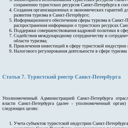
сохранению туристских ресурсов Санкт-Петербурга в соо
Создания организационных и экономических гарантий д
развития туризма в Санкт-Петербурге;
Информационного обеспечения сферы туризма в Санкт-Пе
распространения информации о туристских ресурсах Сан
Поддержки совершенствования кадровой политики в сфер
Содействия международному сотрудничеству и сотруднич
области туризма;
Привлечения инвестиций в сферу туристской индустрии 
Налогового регулирования деятельности в сфере туризма
Статья 7. Туристский реестр Санкт-Петербурга
Уполномоченный Администрацией Санкт-Петербурга отрасл
власти Санкт-Петербурга (далее - уполномоченный орган) 
следующих целях:
Учета субъектов туристской индустрии Санкт-Петербурга