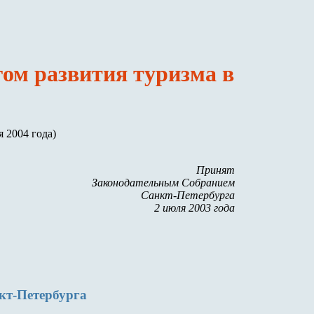
ом развития туризма в
я 2004 года)
Принят
Законодательным Собранием
Санкт-Петербурга
2 июля 2003 года
кт-Петербурга