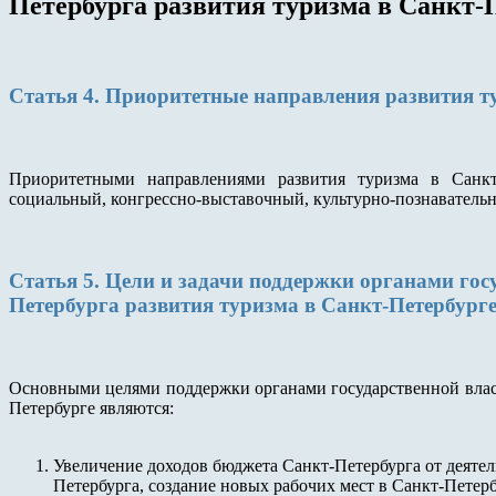
Петербурга развития туризма в Санкт-
Статья 4. Приоритетные направления развития т
Приоритетными направлениями развития туризма в Санкт-
социальный, конгрессно-выставочный, культурно-познаватель
Статья 5. Цели и задачи поддержки органами гос
Петербурга развития туризма в Санкт-Петербург
Основными целями поддержки органами государственной власт
Петербурге являются:
Увеличение доходов бюджета Санкт-Петербурга от деятел
Петербурга, создание новых рабочих мест в Санкт-Петерб