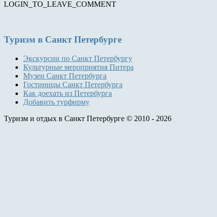
LOGIN_TO_LEAVE_COMMENT
Туризм
в Санкт Петербурге
Экскурсии по Санкт Петербургу
Культурные мероприятия Питера
Музеи Санкт Петербурга
Гостиницы Санкт Петербурга
Как доехать из Петербурга
Добавить турфирму
Туризм и отдых в Санкт Петербурге © 2010 - 2026