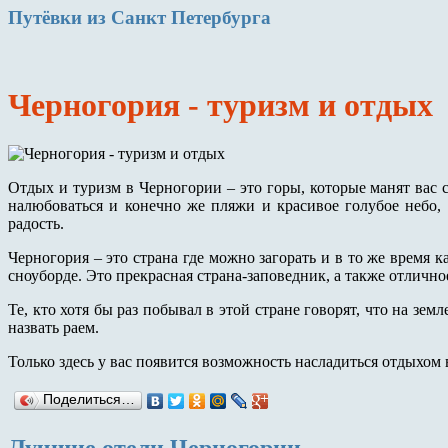
Путёвки
из Санкт Петербурга
Черногория - туризм и отдых
Отдых и туризм в Черногории – это горы, которые манят вас
налюбоваться и конечно же пляжи и красивое голубое небо,
радость.
Черногория – это страна где можно загорать и в то же время 
сноуборде. Это прекрасная страна-заповедник, а также отлично
Те, кто хотя бы раз побывал в этой стране говорят, что на зем
назвать раем.
Только здесь у вас появится возможность насладиться отдыхом
Поделиться…