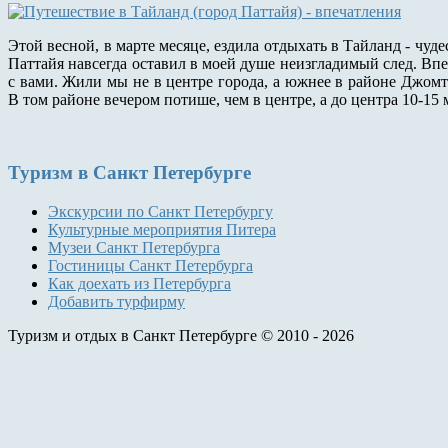
Этой весной, в марте месяце, ездила отдыхать в Тайланд - чу
Паттайя навсегда оставил в моей душе неизгладимый след. Впе
с вами. Жили мы не в центре города, а южнее в районе Джомтье
В том районе вечером потише, чем в центре, а до центра 10-15 
Туризм
в Санкт Петербурге
Экскурсии по Санкт Петербургу
Культурные мероприятия Питера
Музеи Санкт Петербурга
Гостиницы Санкт Петербурга
Как доехать из Петербурга
Добавить турфирму
Туризм и отдых в Санкт Петербурге © 2010 - 2026