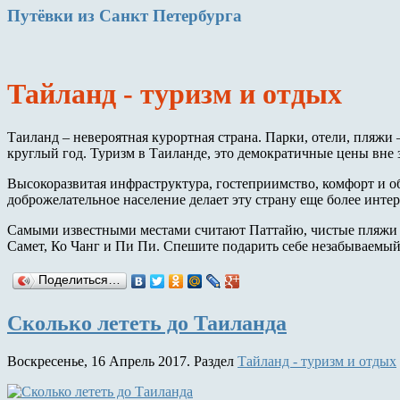
Путёвки
из Санкт Петербурга
Тайланд - туризм и отдых
Таиланд – невероятная курортная страна. Парки, отели, пляжи 
круглый год. Туризм в Таиланде, это демократичные цены вне 
Высокоразвитая инфраструктура, гостеприимство, комфорт и о
доброжелательное население делает эту страну еще более инте
Самыми известными местами считают Паттайю, чистые пляжи П
Самет, Ко Чанг и Пи Пи. Спешите подарить себе незабываемый
Поделиться…
Сколько лететь до Таиланда
Воскресенье, 16 Апрель 2017. Раздел
Тайланд - туризм и отдых