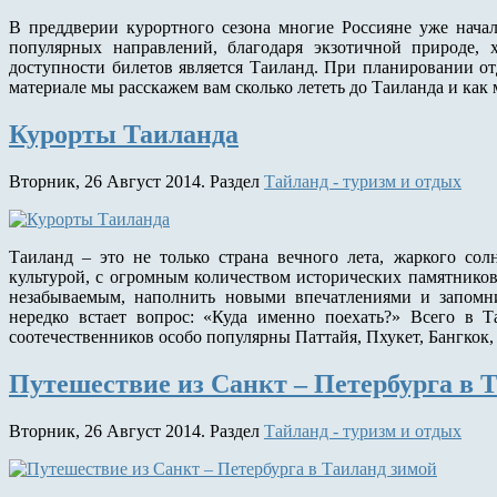
В преддверии курортного сезона многие Россияне уже нача
популярных направлений, благодаря экзотичной природе, 
доступности билетов является Таиланд. При планировании от
материале мы расскажем вам сколько лететь до Таиланда и как
Курорты Таиланда
Вторник, 26 Август 2014. Раздел
Тайланд - туризм и отдых
Таиланд – это не только страна вечного лета, жаркого сол
культурой, с огромным количеством исторических памятников
незабываемым, наполнить новыми впечатлениями и запомн
нередко встает вопрос: «Куда именно поехать?» Всего в Т
соотечественников особо популярны Паттайя, Пхукет, Бангкок, 
Путешествие из Санкт – Петербурга в 
Вторник, 26 Август 2014. Раздел
Тайланд - туризм и отдых