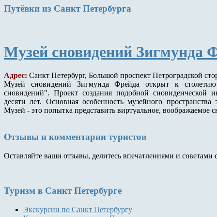
Путёвки
из Санкт Петербурга
Музей сновидений Зигмунда 
Адрес:
Санкт Петербург, Большой проспект Петроградской сто
Музей сновидений Зигмунда Фрейда открыт к столетию
сновидений". Проект создания подобной сновиденческой 
десяти лет. Основная особенность музейного пространства з
Музей - это попытка представить виртуальное, воображаемое 
Отзывы и комментарии туристов
Оставляйте ваши отзывы, делитесь впечатлениями и советами 
Туризм
в Санкт Петербурге
Экскурсии по Санкт Петербургу