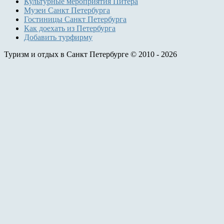
Культурные мероприятия Питера
Музеи Санкт Петербурга
Гостиницы Санкт Петербурга
Как доехать из Петербурга
Добавить турфирму
Туризм и отдых в Санкт Петербурге © 2010 - 2026