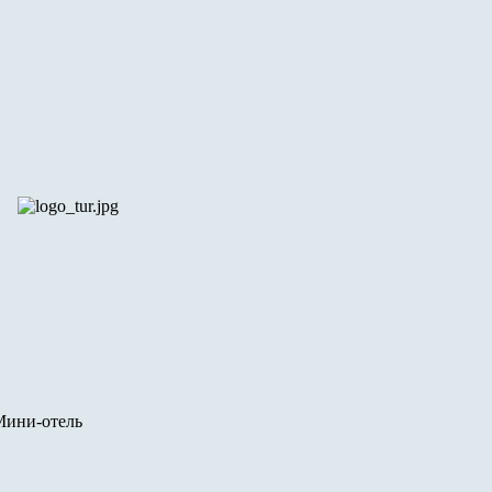
Мини-отель