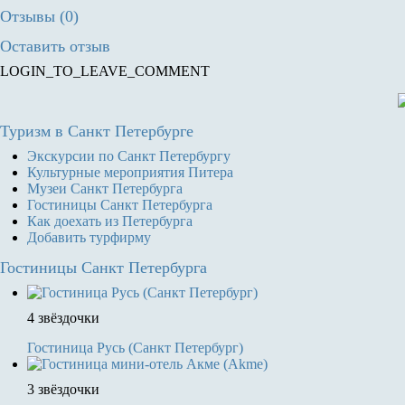
Отзывы (0)
Оставить отзыв
LOGIN_TO_LEAVE_COMMENT
Туризм
в Санкт Петербурге
Экскурсии по Санкт Петербургу
Культурные мероприятия Питера
Музеи Санкт Петербурга
Гостиницы Санкт Петербурга
Как доехать из Петербурга
Добавить турфирму
Гостиницы
Санкт Петербурга
4 звёздочки
Гостиница Русь (Санкт Петербург)
3 звёздочки