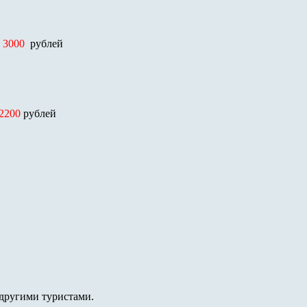
- 3000
рублей
 2200
рублей
 другими туристами.