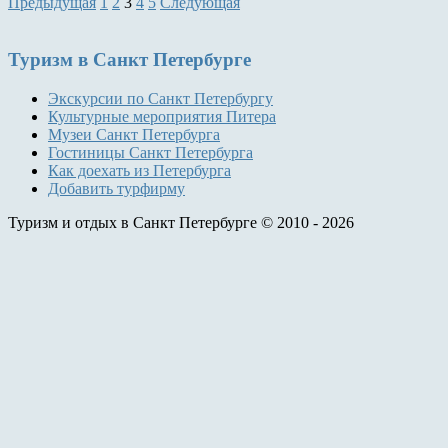
Предыдущая
1
2
3
4
5
Следующая
Туризм
в Санкт Петербурге
Экскурсии по Санкт Петербургу
Культурные мероприятия Питера
Музеи Санкт Петербурга
Гостиницы Санкт Петербурга
Как доехать из Петербурга
Добавить турфирму
Туризм и отдых в Санкт Петербурге © 2010 - 2026