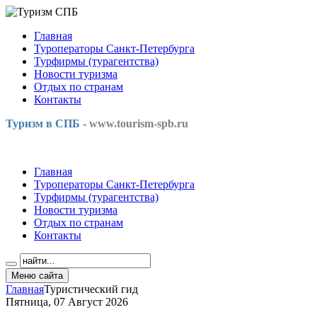
Главная
Туроператоры Санкт-Петербурга
Турфирмы (турагентства)
Новости туризма
Отдых по странам
Контакты
Туризм в СПБ -
www.tourism-spb.ru
Главная
Туроператоры Санкт-Петербурга
Турфирмы (турагентства)
Новости туризма
Отдых по странам
Контакты
Меню сайта
Главная
Туристический гид
Пятница, 07 Август 2026