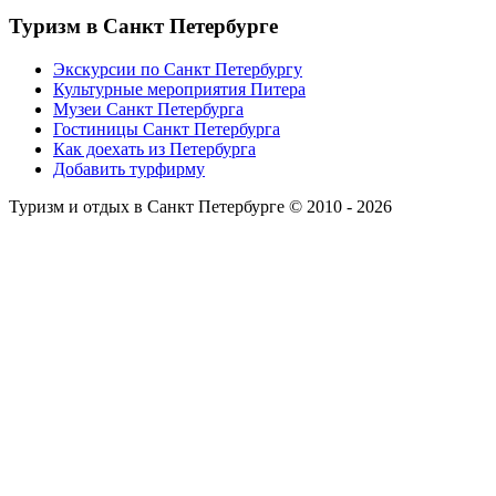
Туризм
в Санкт Петербурге
Экскурсии по Санкт Петербургу
Культурные мероприятия Питера
Музеи Санкт Петербурга
Гостиницы Санкт Петербурга
Как доехать из Петербурга
Добавить турфирму
Туризм и отдых в Санкт Петербурге © 2010 - 2026