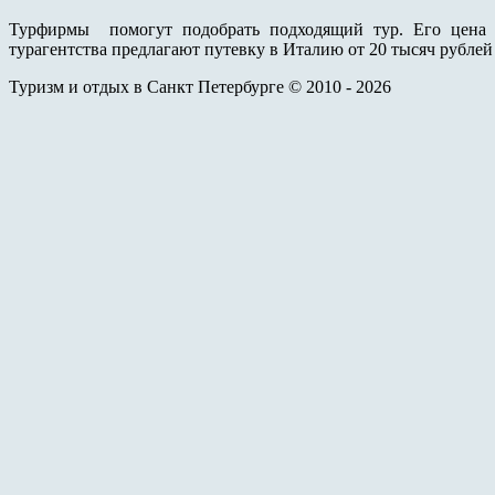
Турфирмы помогут подобрать подходящий тур. Его цена з
турагентства предлагают путевку в Италию от 20 тысяч рублей 
Туризм и отдых в Санкт Петербурге © 2010 - 2026