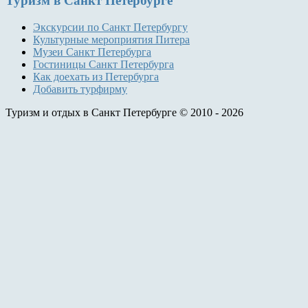
Туризм
в Санкт Петербурге
Экскурсии по Санкт Петербургу
Культурные мероприятия Питера
Музеи Санкт Петербурга
Гостиницы Санкт Петербурга
Как доехать из Петербурга
Добавить турфирму
Туризм и отдых в Санкт Петербурге © 2010 - 2026