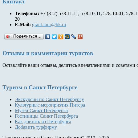
Контакт
Телефоны:
+7 (812) 578-11-11, 578-10-11, 578-10-01, 578-1
20
E-Mail:
grant-tour@bk.ru
Поделиться…
Отзывы и комментарии туристов
Оставляйте ваши отзывы, делитесь впечатлениями и советами 
Туризм
в Санкт Петербурге
Экскурсии по Санкт Петербургу
Культурные мероприятия Питера
Музеи Санкт Петербурга
Гостиницы Санкт Петербурга
Как доехать из Петербурга
Добавить турфирму
Туризм и отдых в Санкт Петербурге © 2010 - 2026