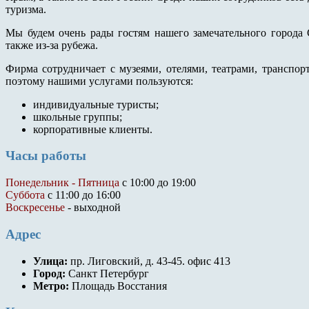
туризма.
Мы будем очень рады гостям нашего замечательного города 
также из-за рубежа.
Фирма сотрудничает с музеями, отелями, театрами, транспо
поэтому нашими услугами пользуются:
индивидуальные туристы;
школьные группы;
корпоративные клиенты.
Часы работы
Понедельник - Пятница
с 10:00 до 19:00
Суббота
с 11:00 до 16:00
Воскресенье
- выходной
Адрес
Улица:
пр. Лиговский, д. 43-45. офис 413
Город:
Санкт Петербург
Метро:
Площадь Восстания